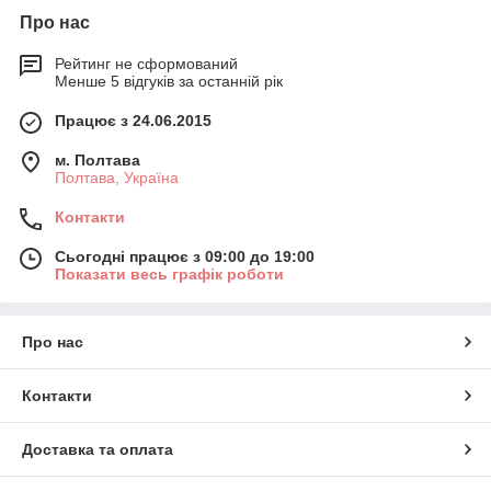
Про нас
Рейтинг не сформований
Менше 5 відгуків за останній рік
Працює з 24.06.2015
м. Полтава
Полтава, Україна
Контакти
Сьогодні працює з 09:00 до 19:00
Показати весь графік роботи
Про нас
Контакти
Доставка та оплата