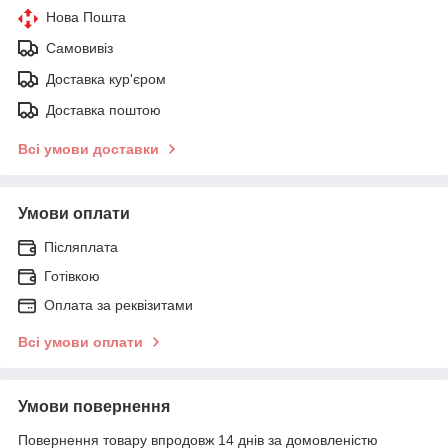
Нова Пошта
Самовивіз
Доставка кур'єром
Доставка поштою
Всі умови доставки
Умови оплати
Післяплата
Готівкою
Оплата за реквізитами
Всі умови оплати
Умови повернення
Повернення товару впродовж 14 днів за домовленістю