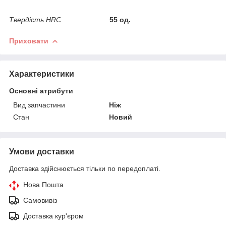
Твердість HRC
55 од.
Приховати
Характеристики
Основні атрибути
Вид запчастини
Ніж
Стан
Новий
Умови доставки
Доставка здійснюється тільки по передоплаті.
Нова Пошта
Самовивіз
Доставка кур'єром