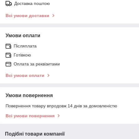
Доставка поштою
Всі умови доставки
Умови оплати
Післяплата
Готівкою
Оплата за реквізитами
Всі умови оплати
Умови повернення
Повернення товару впродовж 14 днів за домовленістю
Всі умови повернення
Подібні товари компанії