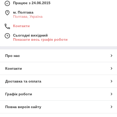
Працює з 24.06.2015
м. Полтава
Полтава, Україна
Контакти
Сьогодні вихідний
Показати весь графік роботи
Про нас
Контакти
Доставка та оплата
Графік роботи
Повна версія сайту