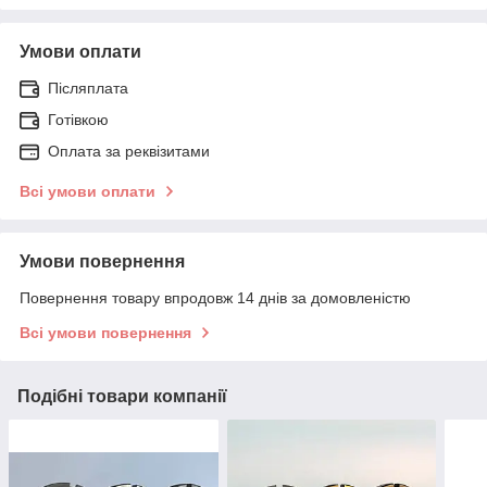
Умови оплати
Післяплата
Готівкою
Оплата за реквізитами
Всі умови оплати
Умови повернення
Повернення товару впродовж 14 днів за домовленістю
Всі умови повернення
Подібні товари компанії