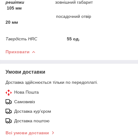
решітки
зовнішний габарит
105 мм
посадочний отвір
20 мм
Твердість HRC
55 од.
Приховати
Умови доставки
Доставка здійснюється тільки по передоплаті.
Нова Пошта
Самовивіз
Доставка кур'єром
Доставка поштою
Всі умови доставки