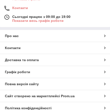
Контакти
Сьогодні працює з 09:00 до 19:00
Показати весь графік роботи
Про нас
Контакти
Доставка та оплата
Графік роботи
Повна версія сайту
Сайт створено на маркетплейсі
Prom.ua
Політика конфіденційності